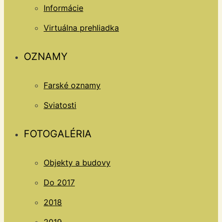
Informácie
Virtuálna prehliadka
OZNAMY
Farské oznamy
Sviatosti
FOTOGALÉRIA
Objekty a budovy
Do 2017
2018