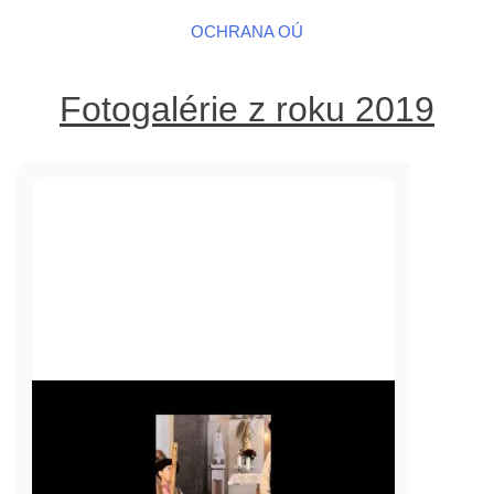
OCHRANA OÚ
Fotogalérie z roku 2019