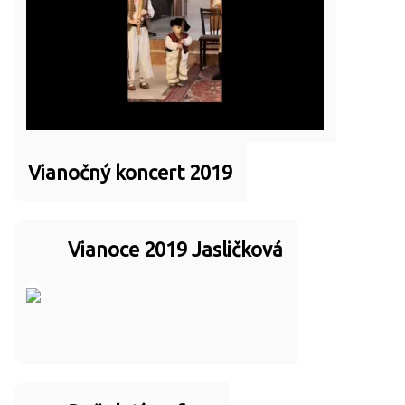
Vianočný koncert 2019
Vianoce 2019 Jasličková