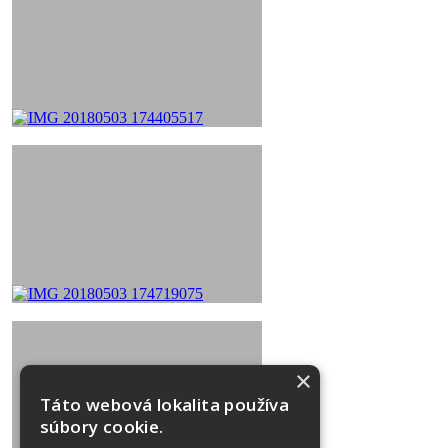
×
Táto webová lokalita používa
súbory cookie.