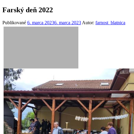
Farský deň 2022
Publikované
6. marca 2023
6. marca 2023
Autor:
farnost_blatnica